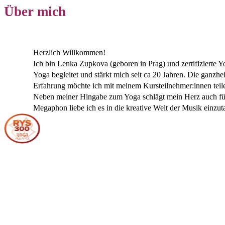
Über mich
Herzlich Willkommen!
Ich bin Lenka Zupkova (geboren in Prag) und zertifizierte 
Yoga begleitet und stärkt mich seit ca 20 Jahren. Die ganzh
Erfahrung möchte ich mit meinem Kursteilnehmer:innen teil
Neben meiner Hingabe zum Yoga schlägt mein Herz auch für d
Megaphon liebe ich es in die kreative Welt der Musik einzut