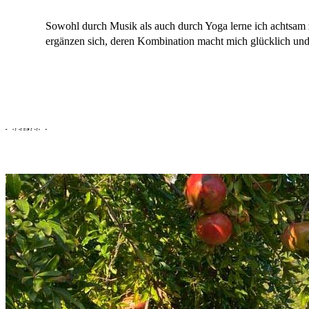
Sowohl durch Musik als auch durch Yoga lerne ich achtsam 
ergänzen sich, deren Kombination macht mich glücklich und 