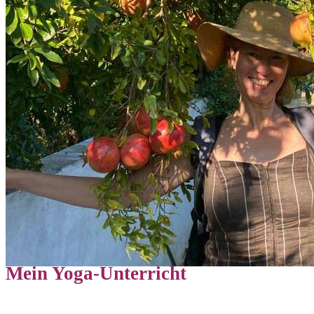
Mein Yoga-Unterricht